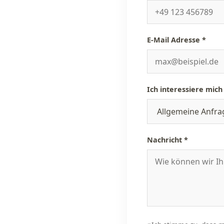
E-Mail Adresse *
Ich interessiere mich
Nachricht *