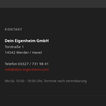
KONTAKT
Dein Eigenheim GmbH
Torstraße 1
14542 Werder / Havel
Telefon 03327 / 731 98 41
info@dein-eigenheim.com
Mo-Sa: 10:00 - 18:00 Uhr, Termine nach Vereinbarung