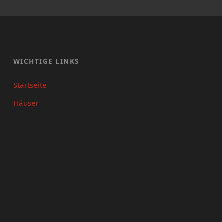
WICHTIGE LINKS
Startseite
Häuser