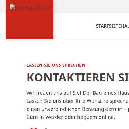
STARTSEITE
HA
LASSEN SIE UNS SPRECHEN
KONTAKTIEREN SI
Wir freuen uns auf Sie! Der Bau eines Haus
Lassen Sie uns über Ihre Wünsche spreche
einen unverbindlichen Beratungstermin – 
Büro in Werder oder bequem online.