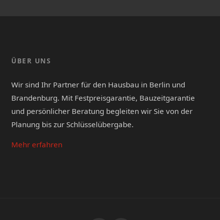
ÜBER UNS
Wir sind Ihr Partner für den Hausbau in Berlin und
Brandenburg. Mit Festpreisgarantie, Bauzeitgarantie
und persönlicher Beratung begleiten wir Sie von der
Planung bis zur Schlüsselübergabe.
Mehr erfahren