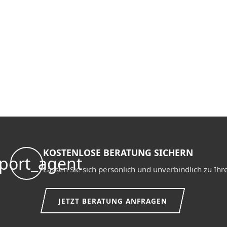
KOSTENLOSE BERATUNG SICHERN
port_agent
Lassen Sie sich persönlich und unverbindlich zu I
JETZT BERATUNG ANFRAGEN